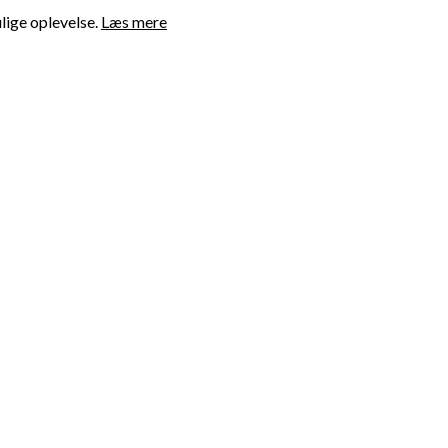
lige oplevelse.
Læs mere