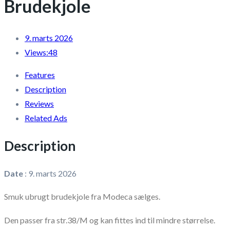
Brudekjole
9. marts 2026
Views:
48
Features
Description
Reviews
Related Ads
Description
Date
:
9. marts 2026
Smuk ubrugt brudekjole fra Modeca sælges.
Den passer fra str.38/M og kan fittes ind til mindre størrelse.