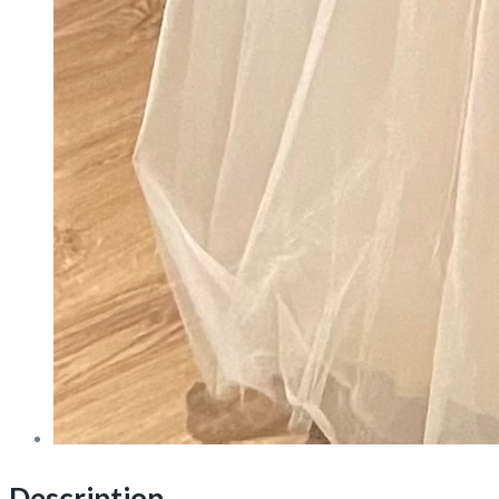
Description