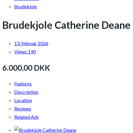
Brudekjole
Brudekjole Catherine Deane
13. februar 2026
Views:
190
6.000,00 DKK
Features
Description
Location
Reviews
Related Ads