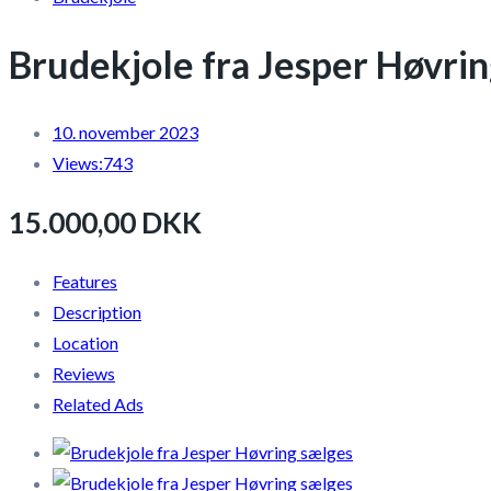
Brudekjole fra Jesper Høvri
10. november 2023
Views:
743
15.000,00 DKK
Features
Description
Location
Reviews
Related Ads