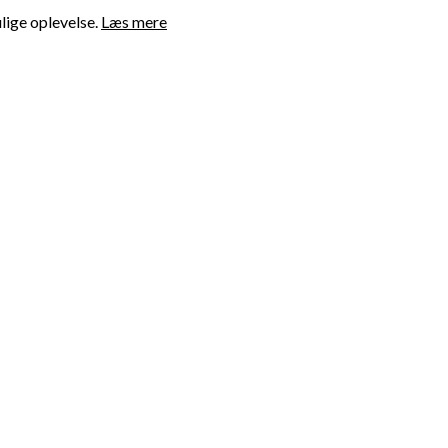
lige oplevelse.
Læs mere