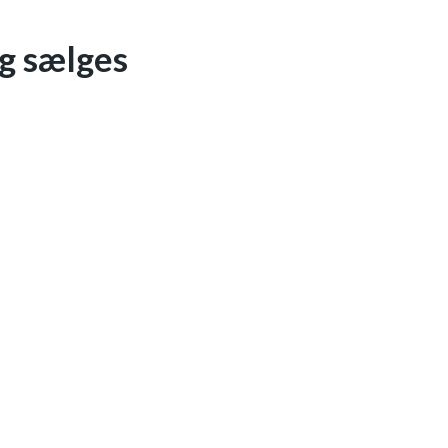
ng sælges