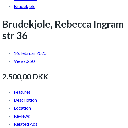
Brudekjole
Brudekjole, Rebecca Ingram
str 36
16. februar 2025
Views:
250
2.500,00 DKK
Features
Description
Location
Reviews
Related Ads