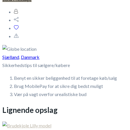
Sjælland
,
Danmark
Sikkerhedstips til sælgere/købere
Benyt en sikker beliggenhed til at foretage køb/salg
Brug MobilePay for at sikre dig bedst muligt
Vær på vagt overfor urealistiske bud
Lignende opslag