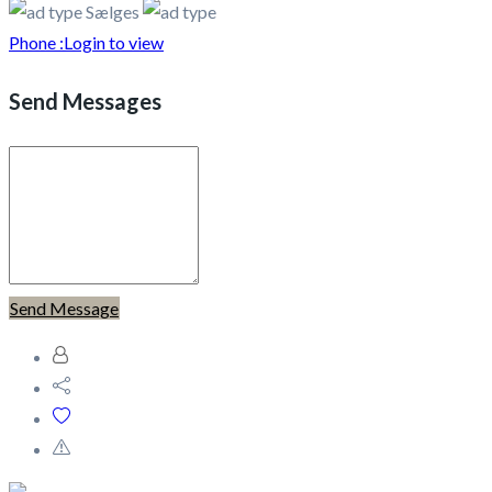
Sælges
Phone :
Login to view
Send Messages
Send Message