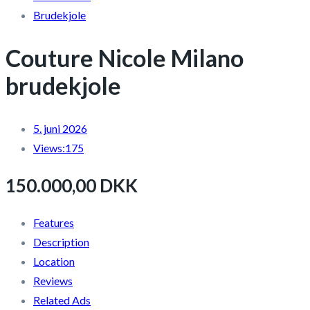
Brudekjole
Couture Nicole Milano
brudekjole
5. juni 2026
Views:
175
150.000,00 DKK
Features
Description
Location
Reviews
Related Ads