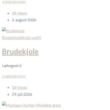
3.500,00 DKK
28 Views
2. august 2026
Brudekjole
Bruds outfit
Brudekjole
Læhegnet 6
2.000,00 DKK
58 Views
19. juli 2026