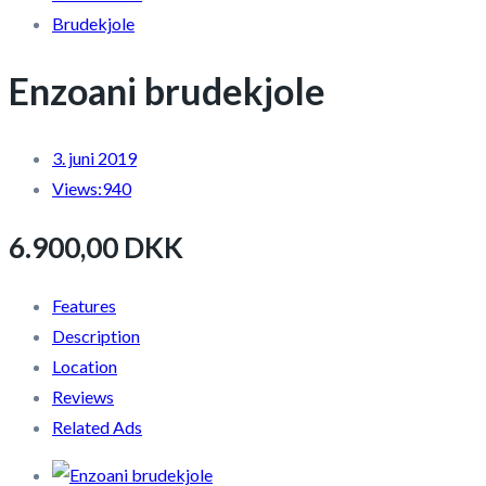
Brudekjole
Enzoani brudekjole
3. juni 2019
Views:
940
6.900,00 DKK
Features
Description
Location
Reviews
Related Ads