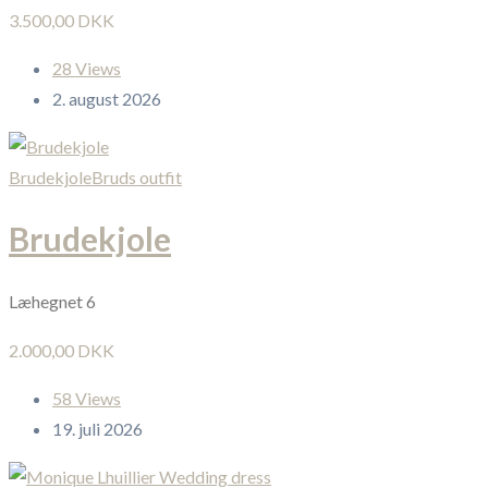
3.500,00 DKK
28 Views
2. august 2026
Brudekjole
Bruds outfit
Brudekjole
Læhegnet 6
2.000,00 DKK
58 Views
19. juli 2026