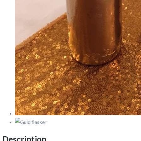
Description