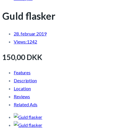
Guld flasker
28. februar 2019
Views:
1242
150,00 DKK
Features
Description
Location
Reviews
Related Ads