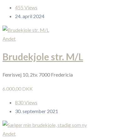
455 Views
24. april 2024
Andet
Brudekjole str. M/L
Fenrisvej 10, 2tv. 7000 Fredericia
6.000,00 DKK
830 Views
30. september 2021
Andet