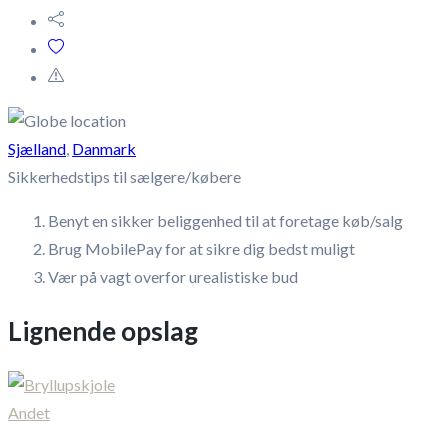
Sjælland
,
Danmark
Sikkerhedstips til sælgere/købere
Benyt en sikker beliggenhed til at foretage køb/salg
Brug MobilePay for at sikre dig bedst muligt
Vær på vagt overfor urealistiske bud
Lignende opslag
Andet