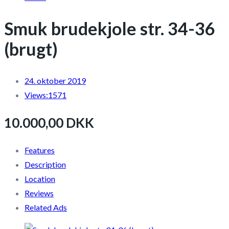
Smuk brudekjole str. 34-36
(brugt)
24. oktober 2019
Views:
1571
10.000,00 DKK
Features
Description
Location
Reviews
Related Ads