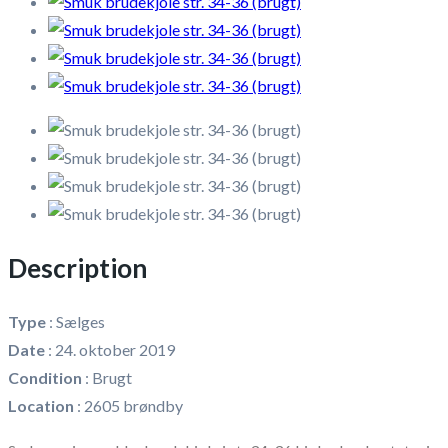
Description
Type
:
Sælges
Date
:
24. oktober 2019
Condition
:
Brugt
Location
:
2605 brøndby