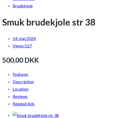
Brudekjole
Smuk brudekjole str 38
14. maj 2024
Views:
527
500,00 DKK
Features
Description
Location
Reviews
Related Ads