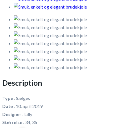
Description
Type
:
Sælges
Date
:
10. april 2019
Designer
:
Lilly
Størrelse
:
34, 36