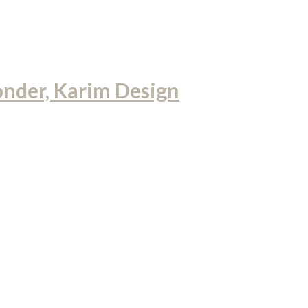
onder, Karim Design