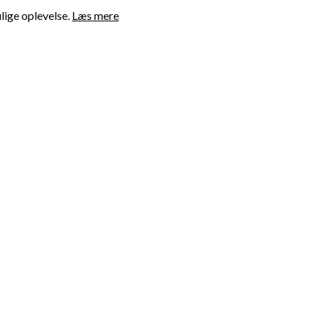
lige oplevelse.
Læs mere