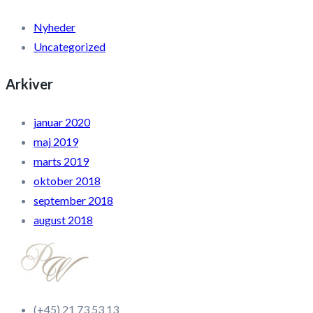
Nyheder
Uncategorized
Arkiver
januar 2020
maj 2019
marts 2019
oktober 2018
september 2018
august 2018
(+45) 21 73 53 13