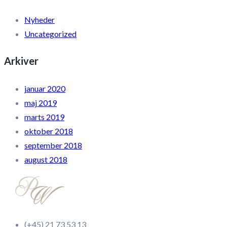
Nyheder
Uncategorized
Arkiver
januar 2020
maj 2019
marts 2019
oktober 2018
september 2018
august 2018
(+45) 21 73 53 13