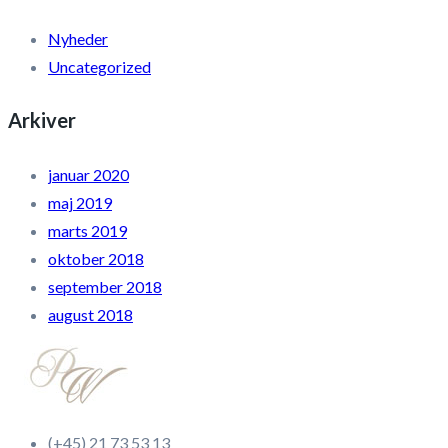
Nyheder
Uncategorized
Arkiver
januar 2020
maj 2019
marts 2019
oktober 2018
september 2018
august 2018
(+45) 21 73 53 13